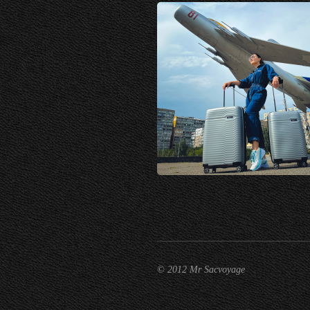
© 2012 Mr Sacvoyage