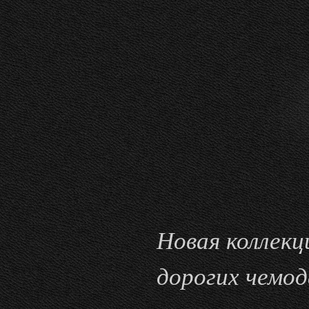
Новая коллекц
дорогих чемод